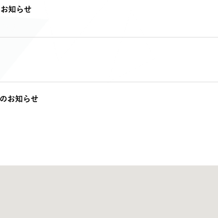
のお知らせ
のお知らせ