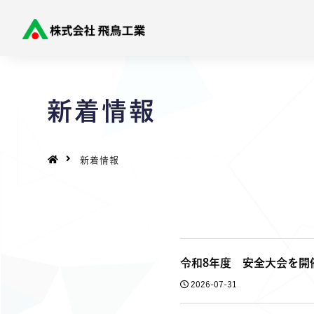
新着情報
新着情報
令和8年度 安全大会を開
2026-07-31