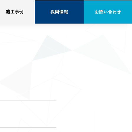
施工事例
施工事例
採用情報
採用情報
お問い合わせ
お問い合わせ