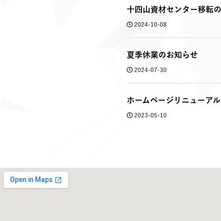
十四山資材センター移転
2024-10-08
夏季休業のお知らせ
2024-07-30
ホームページリニューアル
2023-05-10