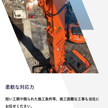
柔軟な対応力
短い工期や限られた施工条件等、施工困難な工事も当社に
お任せください。