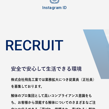
Instagram ID
RECRUIT
安全で安心して生活できる環境
株式会社飛鳥工業では業務拡大につき従業員（正社員）
を募集しております。
解体のプロ集団として高いコンプライアンス意識をも
ち、お客様から頂戴する解体についてのさまざまなご注