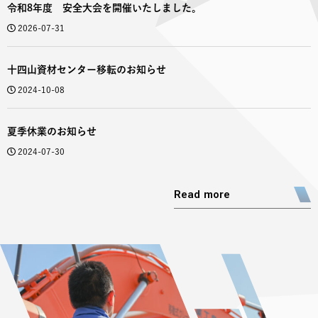
令和8年度 安全大会を開催いたしました。
2026-07-31
十四山資材センター移転のお知らせ
2024-10-08
夏季休業のお知らせ
2024-07-30
Read more