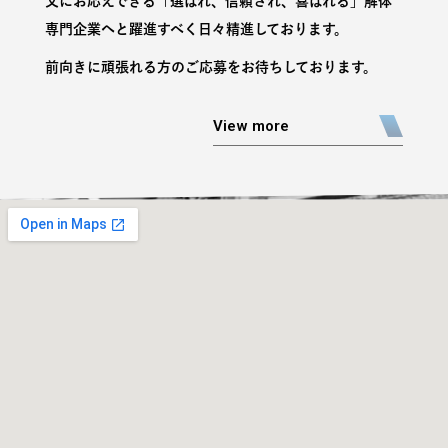
文にお応えできる「選ばれ、信頼され、喜ばれる」解体
専門企業へと躍進すべく日々精進しております。
前向きに頑張れる方のご応募をお待ちしております。
View more