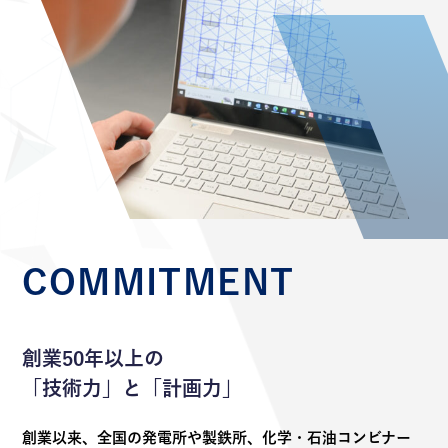
COMMITMENT
創業50年以上の
「技術力」と「計画力」
創業以来、全国の発電所や製鉄所、化学・石油コンビナー