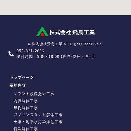
©株式会社飛鳥工業 All Rights Reserved.
052-321-2696
受付時間：9:00~18:00 (担当/安田・白浜)
トップページ
業務内容
プラント設備撤去工事
内装解体工事
建物解体工事
ガソリンスタンド解体工事
土壌・地下水汚染浄化工事
特殊解体工事