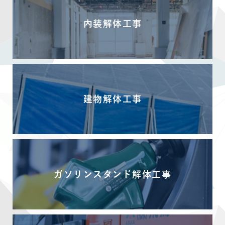
内装解体工事
建物解体工事
ガソリンスタンド解体工事