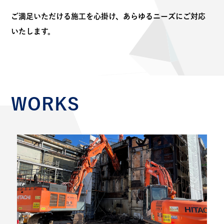
ご満足いただける施工を心掛け、あらゆるニーズにご対応
いたします。
WORKS