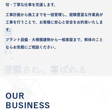
切・丁寧な仕事を完遂します。
工事計画から施工までを一括管理し、経験豊富な作業員が
工事を行うことで、お客様に安心と安全をお約束いたしま
す。
プラント設備・大規模建物から一般家屋まで、解体のこと
ならお気軽にご相談ください。
OUR
BUSINESS