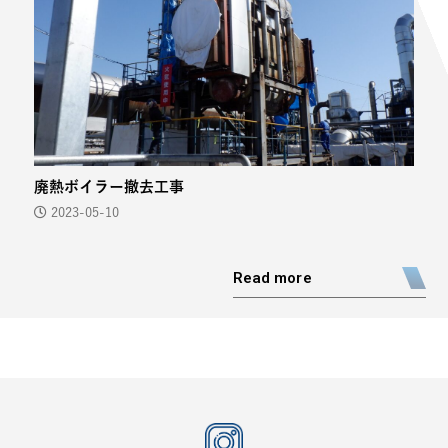
廃熱ボイラー撤去工事
2023-05-10
Read more