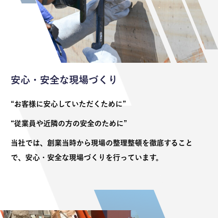
安心・安全な現場づくり
“お客様に安心していただくために”
“従業員や近隣の方の安全のために”
当社では、創業当時から現場の整理整頓を徹底すること
で、安心・安全な現場づくりを行っています。