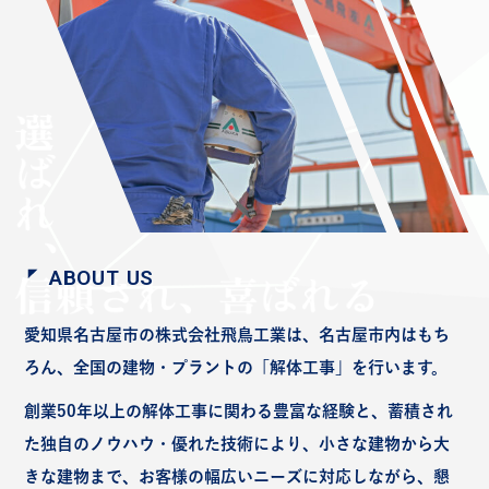
ABOUT US
愛知県名古屋市の株式会社飛鳥工業は、名古屋市内はもち
ろん、全国の建物・プラントの「解体工事」を行います。
創業50年以上の解体工事に関わる豊富な経験と、蓄積され
た独自のノウハウ・優れた技術により、小さな建物から大
きな建物まで、お客様の幅広いニーズに対応しながら、懇