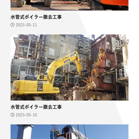
水管式ボイラー撤去工事
2023-05-11
水管式ボイラー撤去工事
2023-05-10