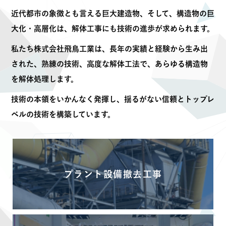
近代都市の象徴とも言える巨大建造物、そして、構造物の巨
大化・高層化は、解体工事にも技術の進歩が求められます。
私たち株式会社飛鳥工業は、長年の実績と経験から生み出
された、熟練の技術、高度な解体工法で、あらゆる構造物
を解体処理します。
技術の本領をいかんなく発揮し、揺るがない信頼とトップレ
ベルの技術を構築しています。
プラント設備撤去工事