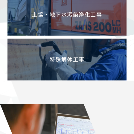
土壌・地下水汚染浄化工事
特殊解体工事