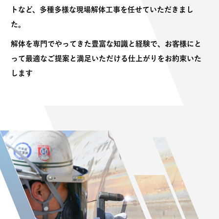
トなど、多種多様な現場解体工事を任せていただきまし
た。
解体を専門でやってきた豊富な知識と経験で、お客様にと
って最適なご提案と満足いただける仕上がりをお約束いた
します